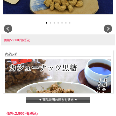
価格:2,800円(税込)
商品説明
▼ 商品説明の続きを見る ▼
価格:
2,800円
(税込)