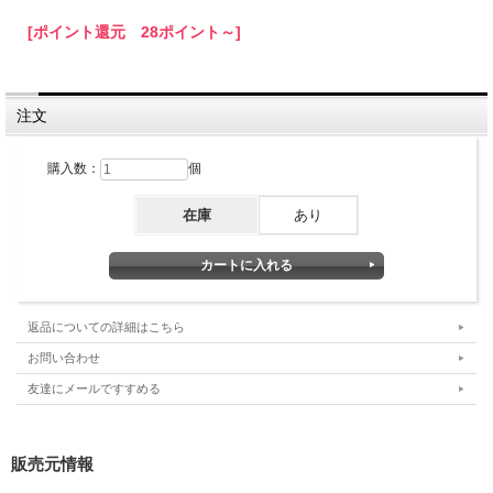
[ポイント還元 28ポイント～]
注文
購入数：
個
在庫
あり
返品についての詳細はこちら
お問い合わせ
友達にメールですすめる
販売元情報